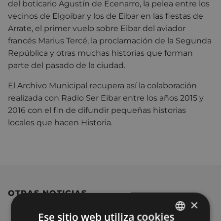
del boticario Agustín de Ecenarro, la pelea entre los
vecinos de Elgoibar y los de Eibar en las fiestas de
Arrate, el primer vuelo sobre Eibar del aviador
francés Marius Tercé, la proclamación de la Segunda
República y otras muchas historias que forman
parte del pasado de la ciudad.
El Archivo Municipal recupera así la colaboración
realizada con Radio Ser Eibar entre los años 2015 y
2016 con el fin de difundir pequeñas historias
locales que hacen Historia.
OTRAS NOTICIAS
×
Ese sitio web utiliza cookies