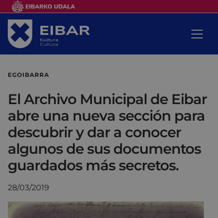
EGOIBARRA
El Archivo Municipal de Eibar
abre una nueva sección para
descubrir y dar a conocer
algunos de sus documentos
guardados más secretos.
28/03/2019