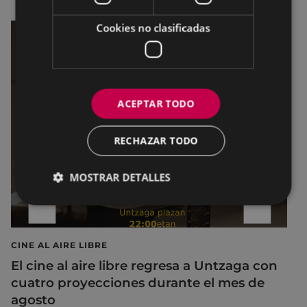
Cookies no clasificadas
ACEPTAR TODO
RECHAZAR TODO
MOSTRAR DETALLES
CINE AL AIRE LIBRE
El cine al aire libre regresa a Untzaga con
cuatro proyecciones durante el mes de
agosto