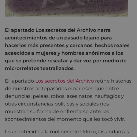
El apartado Los secretos del Archivo narra
acontecimientos de un pasado lejano para
hacerlos más presentes y cercanos; hechos reales
acaecidos a mujeres y hombres anónimos a los
que se pretende rescatar y dar voz por medio de
microrrelatos teatralizados.
El apartado
Los secretos del Archivo
reúne historias
de nuestros antepasados eibarreses que entre
denuncias, peleas, robos, asesinatos, naufragios y
otras circunstancias políticas y sociales nos
muestran su forma de enfrentarse ante los
acontecimientos del momento que les tocó vivir.
Lo acontecido a la molinera de Urkizu, las andanzas