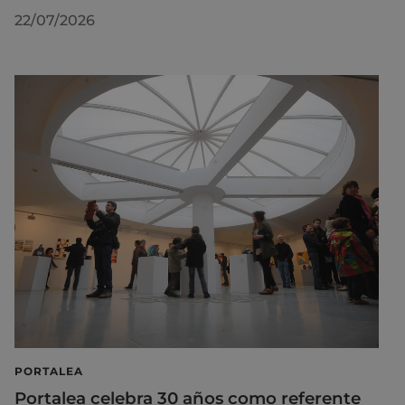
22/07/2026
PORTALEA
Portalea celebra 30 años como referente