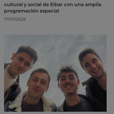
cultural y social de Eibar con una amplia
programación especial
17/07/2026