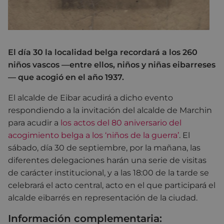
El día 30 la localidad belga recordará a los 260
niños vascos —entre ellos, niños y niñas eibarreses
— que acogió en el año 1937.
El alcalde de Eibar acudirá a dicho evento
respondiendo a la invitación del alcalde de Marchin
para acudir a
los actos del 80 aniversario del
acogimiento belga a los ‘niños de la guerra’
. El
sábado, día 30 de septiembre, por la mañana, las
diferentes delegaciones harán una serie de visitas
de carácter institucional, y a las 18:00 de la tarde se
celebrará el acto central, acto en el que participará el
alcalde eibarrés en representación de la ciudad.
Información complementaria: