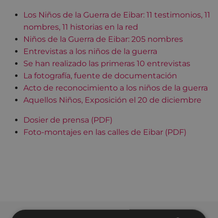
Los Niños de la Guerra de Eibar: 11 testimonios, 11
nombres, 11 historias en la red
Niños de la Guerra de Eibar: 205 nombres
Entrevistas a los niños de la guerra
Se han realizado las primeras 10 entrevistas
La fotografía, fuente de documentación
Acto de reconocimiento a los niños de la guerra
Aquellos Niños, Exposición el 20 de diciembre
Dosier de prensa (PDF)
Foto-montajes en las calles de Eibar (PDF)