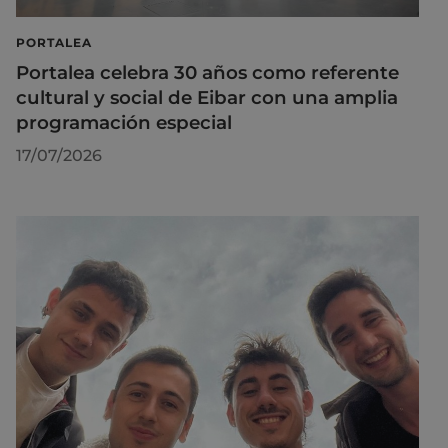
PORTALEA
Portalea celebra 30 años como referente
cultural y social de Eibar con una amplia
programación especial
17/07/2026