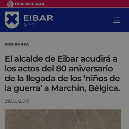
EGOIBARRA
El alcalde de Eibar acudirá a
los actos del 80 aniversario
de la llegada de los ‘niños de
la guerra’ a Marchin, Bélgica.
29/09/2017