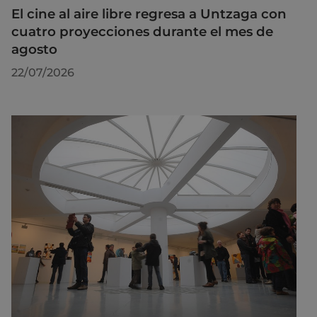
El cine al aire libre regresa a Untzaga con
cuatro proyecciones durante el mes de
agosto
22/07/2026