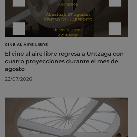
CINE AL AIRE LIBRE
El cine al aire libre regresa a Untzaga con
cuatro proyecciones durante el mes de
agosto
22/07/2026