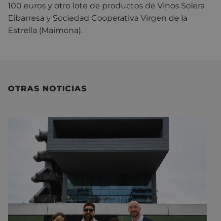
100 euros y otro lote de productos de Vinos Solera
Eibarresa y Sociedad Cooperativa Virgen de la
Estrella (Maimona).
OTRAS NOTICIAS