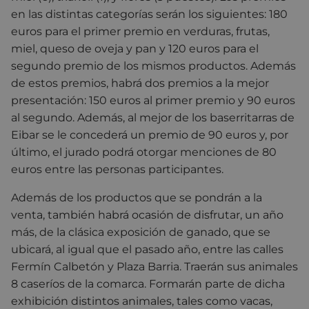
en las distintas categorías serán los siguientes: 180
euros para el primer premio en verduras, frutas,
miel, queso de oveja y pan y 120 euros para el
segundo premio de los mismos productos. Además
de estos premios, habrá dos premios a la mejor
presentación: 150 euros al primer premio y 90 euros
al segundo. Además, al mejor de los baserritarras de
Eibar se le concederá un premio de 90 euros y, por
último, el jurado podrá otorgar menciones de 80
euros entre las personas participantes.
Además de los productos que se pondrán a la
venta, también habrá ocasión de disfrutar, un año
más, de la clásica exposición de ganado, que se
ubicará, al igual que el pasado año, entre las calles
Fermín Calbetón y Plaza Barria. Traerán sus animales
8 caseríos de la comarca. Formarán parte de dicha
exhibición distintos animales, tales como vacas,