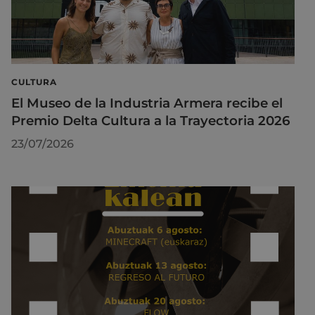
CULTURA
El Museo de la Industria Armera recibe el
Premio Delta Cultura a la Trayectoria 2026
23/07/2026