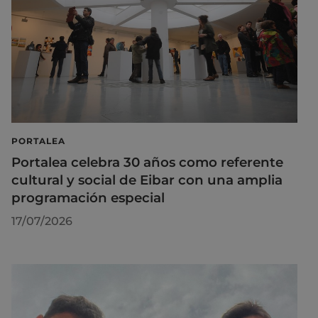
PORTALEA
Portalea celebra 30 años como referente
cultural y social de Eibar con una amplia
programación especial
17/07/2026