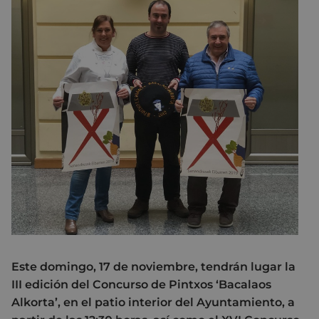
Este domingo, 17 de noviembre, tendrán lugar la
III edición del Concurso de Pintxos ‘Bacalaos
Alkorta’, en el patio interior del Ayuntamiento, a