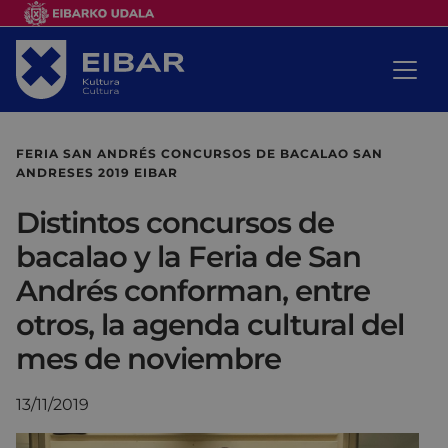
FERIA SAN ANDRÉS CONCURSOS DE BACALAO SAN
ANDRESES 2019 EIBAR
Distintos concursos de
bacalao y la Feria de San
Andrés conforman, entre
otros, la agenda cultural del
mes de noviembre
13/11/2019