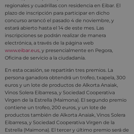
regionales y cuadrillas con residencia en Eibar. El
plazo de inscripción para participar en dicho
concurso arrancó el pasado 4 de noviembre, y
estará abierto hasta el 14 de este mes. Las
inscripciones se podrán realizar de manera
electrónica, a través de la página web
www.eibar.eus
, y presencialmente en Pegora,
Oficina de servicio a la ciudadanía.
En esta ocasión, se repartirán tres premios. La
persona ganadora obtendrá un trofeo, txapela, 300
euros y un lote de productos de Alkorta Anaiak,
Vinos Solera Eibarresa, y Sociedad Cooperativa
Virgen de la Estrella (Maimona). El segundo premio
contiene un trofeo, 200 euros, y un lote de
productos también de Alkorta Anaiak, Vinos Solera
Eibarresa, y Sociedad Cooperativa Virgen de la
Estrella (Maimona). El tercer y último premio será de