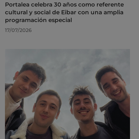
Portalea celebra 30 años como referente
cultural y social de Eibar con una amplia
programación especial
17/07/2026