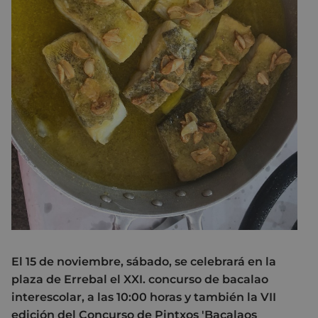
El 15 de noviembre, sábado, se celebrará en la
plaza de Errebal el XXI. concurso de bacalao
interescolar, a las 10:00 horas y también la VII
edición del Concurso de Pintxos 'Bacalaos