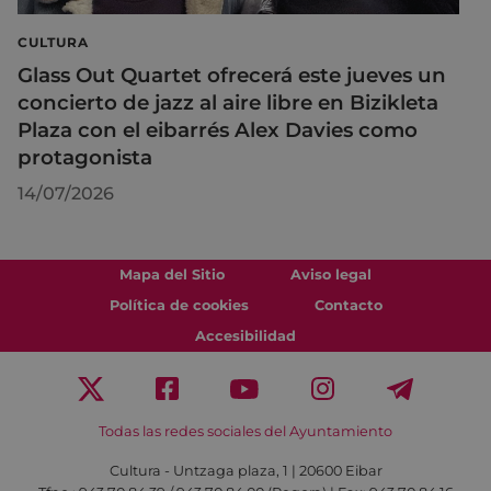
CULTURA
Glass Out Quartet ofrecerá este jueves un
concierto de jazz al aire libre en Bizikleta
Plaza con el eibarrés Alex Davies como
protagonista
14/07/2026
Mapa del Sitio
Aviso legal
Política de cookies
Contacto
Accesibilidad
Todas las redes sociales del Ayuntamiento
Cultura - Untzaga plaza, 1 | 20600 Eibar