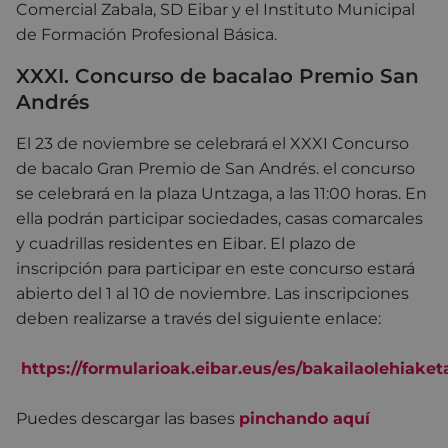
Comercial Zabala, SD Eibar y el Instituto Municipal
de Formación Profesional Básica.
XXXI. Concurso de bacalao Premio San
Andrés
El 23 de noviembre se celebrará el XXXI Concurso
de bacalo Gran Premio de San Andrés. el concurso
se celebrará en la plaza Untzaga, a las 11:00 horas. En
ella podrán participar sociedades, casas comarcales
y cuadrillas residentes en Eibar. El plazo de
inscripción para participar en este concurso estará
abierto del 1 al 10 de noviembre. Las inscripciones
deben realizarse a través del siguiente enlace:
https://formularioak.eibar.eus/es/bakailaolehiake
Puedes descargar las bases
pinchando aquí