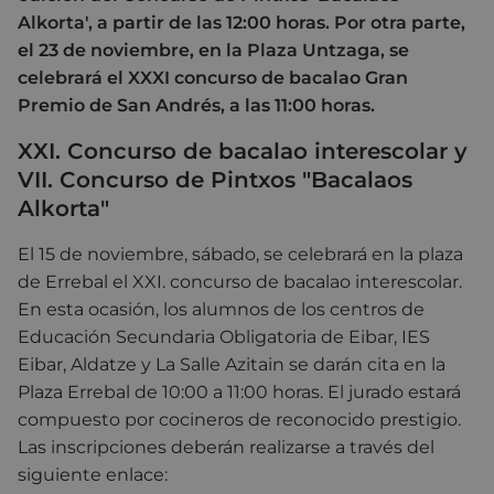
Alkorta', a partir de las 12:00 horas. Por otra parte,
el 23 de noviembre, en la Plaza Untzaga, se
celebrará el XXXI concurso de bacalao Gran
Premio de San Andrés, a las 11:00 horas.
XXI. Concurso de bacalao interescolar y
VII. Concurso de Pintxos "Bacalaos
Alkorta"
El 15 de noviembre, sábado, se celebrará en la plaza
de Errebal el XXI. concurso de bacalao interescolar.
En esta ocasión, los alumnos de los centros de
Educación Secundaria Obligatoria de Eibar, IES
Eibar, Aldatze y La Salle Azitain se darán cita en la
Plaza Errebal de 10:00 a 11:00 horas. El jurado estará
compuesto por cocineros de reconocido prestigio.
Las inscripciones deberán realizarse a través del
siguiente enlace: