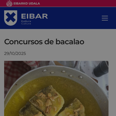
Concursos de bacalao
29/10/2025