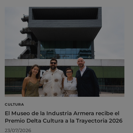
CULTURA
El Museo de la Industria Armera recibe el
Premio Delta Cultura a la Trayectoria 2026
23/07/2026