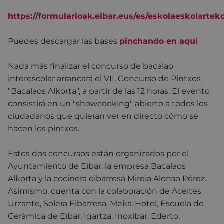
https://formularioak.eibar.eus/es/eskolaeskolarte
Puedes descargar las bases
pinchando en aquí
Nada más finalizar el concurso de bacalao
interescolar arrancará el VII. Concurso de Pintxos
"Bacalaos Alkorta", a partir de las 12 horas. El evento
consistirá en un "showcooking" abierto a todos los
ciudadanos que quieran ver en directo cómo se
hacen los pintxos.
Estos dos concursos están organizados por el
Ayuntamiento de Eibar, la empresa Bacalaos
Alkorta y la cocinera eibarresa Mireia Alonso Pérez.
Asimismo, cuenta con la colaboración de Aceites
Urzante, Solera Eibarresa, Meka-Hotel, Escuela de
Cerámica de Eibar, Igartza, Inoxibar, Ederto,