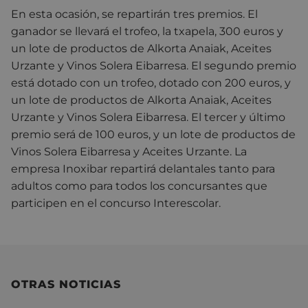
En esta ocasión, se repartirán tres premios. El
ganador se llevará el trofeo, la txapela, 300 euros y
un lote de productos de Alkorta Anaiak, Aceites
Urzante y Vinos Solera Eibarresa. El segundo premio
está dotado con un trofeo, dotado con 200 euros, y
un lote de productos de Alkorta Anaiak, Aceites
Urzante y Vinos Solera Eibarresa. El tercer y último
premio será de 100 euros, y un lote de productos de
Vinos Solera Eibarresa y Aceites Urzante. La
empresa Inoxibar repartirá delantales tanto para
adultos como para todos los concursantes que
participen en el concurso Interescolar.
OTRAS NOTICIAS