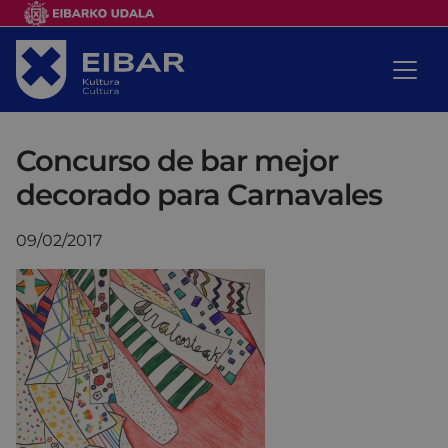
Concurso de bar mejor
decorado para Carnavales
09/02/2017