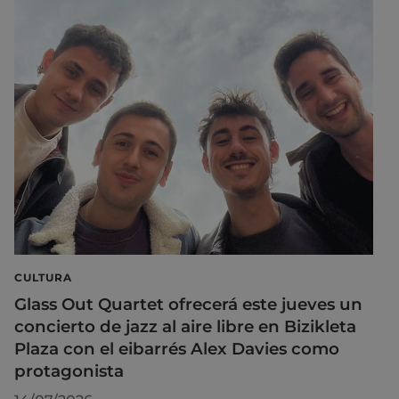
CULTURA
Glass Out Quartet ofrecerá este jueves un
concierto de jazz al aire libre en Bizikleta
Plaza con el eibarrés Alex Davies como
protagonista