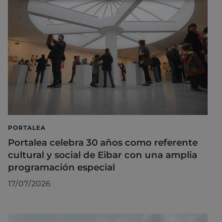
PORTALEA
Portalea celebra 30 años como referente
cultural y social de Eibar con una amplia
programación especial
17/07/2026