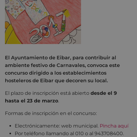
El Ayuntamiento de Eibar, para contribuir al
ambiente festivo de Carnavales, convoca este
concurso dirigido a los establecimientos
hosteleros de Eibar que decoren su local.
El plazo de inscripción está abierto
desde el 9
hasta el 23 de marzo
.
Formas de inscripción en el concurso:
Electrónicamente: web municipal.
Pincha aquí
Por teléfono llamando al 010 o al 943708400.