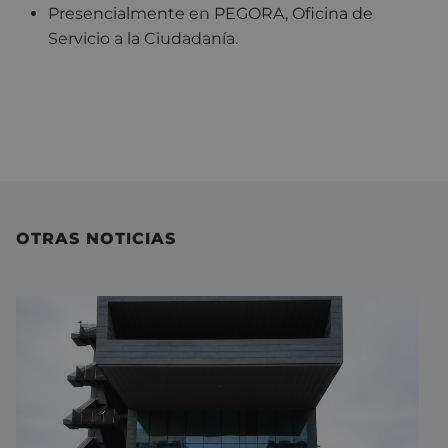
Presencialmente en PEGORA, Oficina de
Servicio a la Ciudadanía.
OTRAS NOTICIAS