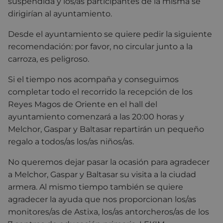
suspendida y los/as participantes de la misma se
dirigirían al ayuntamiento.
Desde el ayuntamiento se quiere pedir la siguiente
recomendación: por favor, no circular junto a la
carroza, es peligroso.
Si el tiempo nos acompaña y conseguimos
completar todo el recorrido la recepción de los
Reyes Magos de Oriente en el hall del
ayuntamiento comenzará a las 20:00 horas y
Melchor, Gaspar y Baltasar repartirán un pequeño
regalo a todos/as los/as niños/as.
No queremos dejar pasar la ocasión para agradecer
a Melchor, Gaspar y Baltasar su visita a la ciudad
armera. Al mismo tiempo también se quiere
agradecer la ayuda que nos proporcionan los/as
monitores/as de Astixa, los/as antorcheros/as de los