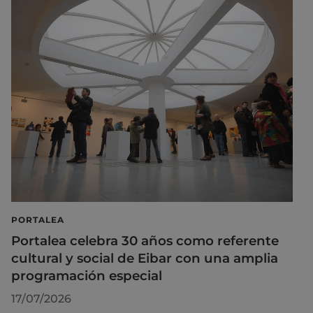
PORTALEA
Portalea celebra 30 años como referente
cultural y social de Eibar con una amplia
programación especial
17/07/2026