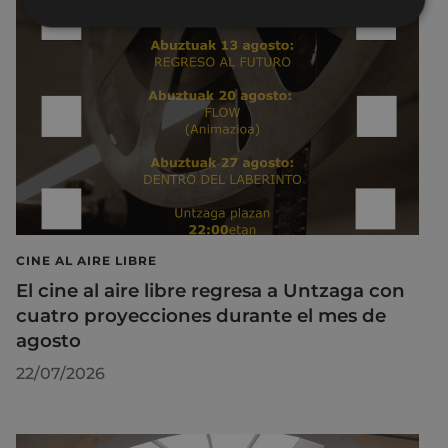
CINE AL AIRE LIBRE
El cine al aire libre regresa a Untzaga con
cuatro proyecciones durante el mes de
agosto
22/07/2026