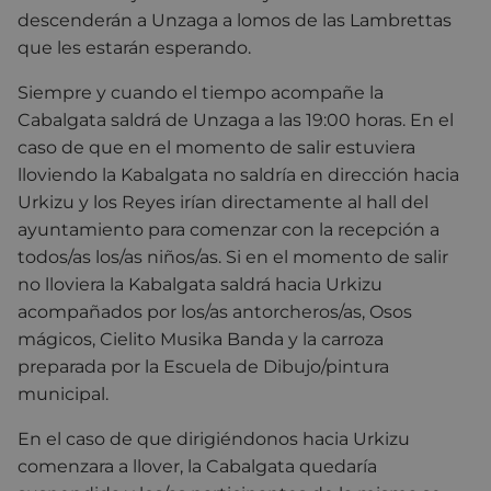
descenderán a Unzaga a lomos de las Lambrettas
que les estarán esperando.
Siempre y cuando el tiempo acompañe la
Cabalgata saldrá de Unzaga a las 19:00 horas. En el
caso de que en el momento de salir estuviera
lloviendo la Kabalgata no saldría en dirección hacia
Urkizu y los Reyes irían directamente al hall del
ayuntamiento para comenzar con la recepción a
todos/as los/as niños/as. Si en el momento de salir
no lloviera la Kabalgata saldrá hacia Urkizu
acompañados por los/as antorcheros/as, Osos
mágicos, Cielito Musika Banda y la carroza
preparada por la Escuela de Dibujo/pintura
municipal.
En el caso de que dirigiéndonos hacia Urkizu
comenzara a llover, la Cabalgata quedaría