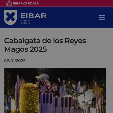
Cabalgata de los Reyes
Magos 2025
02/01/2025