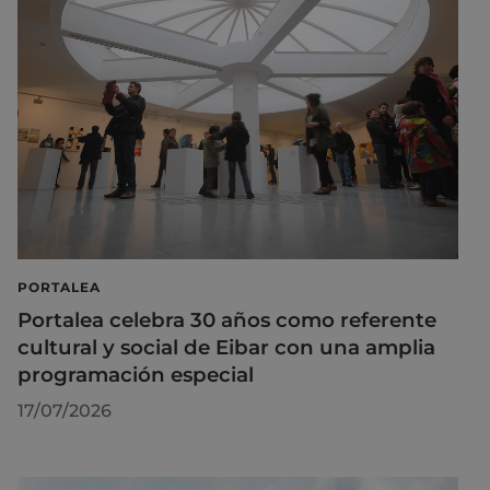
PORTALEA
Portalea celebra 30 años como referente
cultural y social de Eibar con una amplia
programación especial
17/07/2026