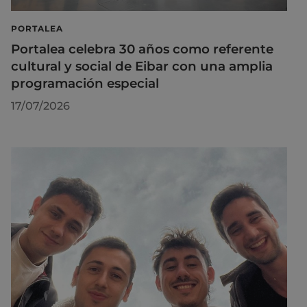
PORTALEA
Portalea celebra 30 años como referente
cultural y social de Eibar con una amplia
programación especial
17/07/2026