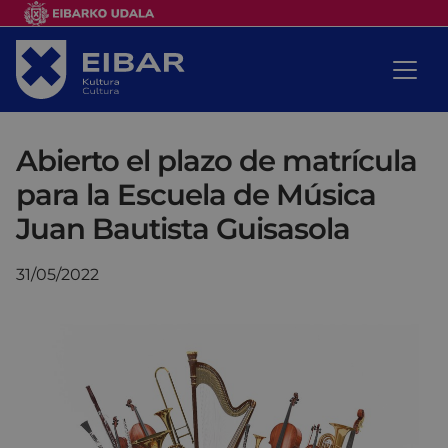
Abierto el plazo de matrícula
para la Escuela de Música
Juan Bautista Guisasola
31/05/2022