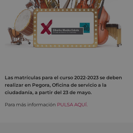
Las matrículas para el curso 2022-2023 se deben
realizar en Pegora, Oficina de servicio a la
ciudadanía, a partir del 23 de mayo.
Para más información
PULSA AQUÍ.