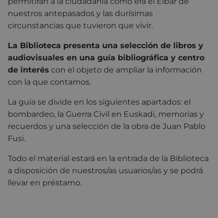
permitirán a la ciudadanía cómo era el Eibar de
nuestros antepasados y las durísimas
circunstancias que tuvieron que vivir.
La Biblioteca presenta una selección de libros y
audiovisuales en una guía bibliográfica y centro
de interés
con el objeto de ampliar la información
con la que contamos.
La guía se divide en los siguientes apartados: el
bombardeo, la Guerra Civil en Euskadi, memorias y
recuerdos y una selección de la obra de Juan Pablo
Fusi.
Todo el material estará en la entrada de la Biblioteca
a disposición de nuestros/as usuarios/as y se podrá
llevar en préstamo.