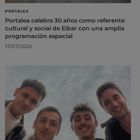
PORTALEA
Portalea celebra 30 años como referente
cultural y social de Eibar con una amplia
programación especial
17/07/2026