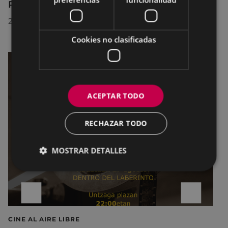
Premio Delta Cultura a la Trayectoria 2026
23/07/2026
Cookies no clasificadas
ACEPTAR TODO
RECHAZAR TODO
MOSTRAR DETALLES
CINE AL AIRE LIBRE