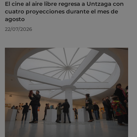
El cine al aire libre regresa a Untzaga con
cuatro proyecciones durante el mes de
agosto
22/07/2026