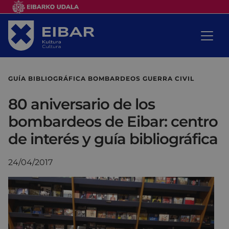
GUÍA BIBLIOGRÁFICA BOMBARDEOS GUERRA CIVIL
80 aniversario de los
bombardeos de Eibar: centro
de interés y guía bibliográfica
24/04/2017