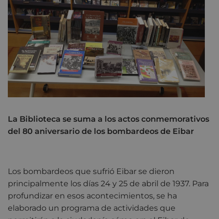
La Biblioteca se suma a los actos conmemorativos
del 80 aniversario de los bombardeos de Eibar
Los bombardeos que sufrió Eibar se dieron
principalmente los días 24 y 25 de abril de 1937. Para
profundizar en esos acontecimientos, se ha
elaborado un programa de actividades que