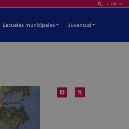
Euskara
Escuelas municipales
Juventud