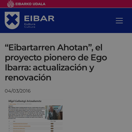
“Eibartarren Ahotan”, el
proyecto pionero de Ego
Ibarra: actualización y
renovación
04/03/2016