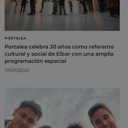
PORTALEA
Portalea celebra 30 años como referente
cultural y social de Eibar con una amplia
programación especial
17/07/2026