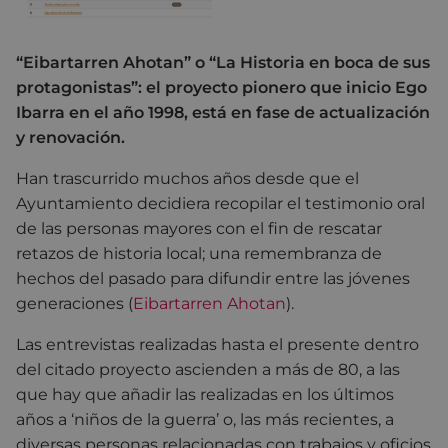
“Eibartarren Ahotan” o “La Historia en boca de sus
protagonistas”: el proyecto pionero que inicio Ego
Ibarra en el año 1998, está en fase de actualización
y renovación.
Han trascurrido muchos años desde que el
Ayuntamiento decidiera recopilar el testimonio oral
de las personas mayores con el fin de rescatar
retazos de historia local; una remembranza de
hechos del pasado para difundir entre las jóvenes
generaciones (
Eibartarren Ahotan
).
Las entrevistas realizadas hasta el presente dentro
del citado proyecto ascienden a más de 80, a las
que hay que añadir las realizadas en los últimos
años a ‘niños de la guerra’ o, las más recientes, a
diversas personas relacionadas con trabajos y oficios