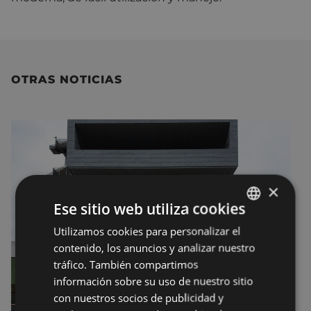
OTRAS NOTICIAS
×
Ese sitio web utiliza cookies
Utilizamos cookies para personalizar el
BASQUE
contenido, los anuncios y analizar nuestro
SPANISH
tráfico. También compartimos
información sobre su uso de nuestro sitio
con nuestros socios de publicidad y