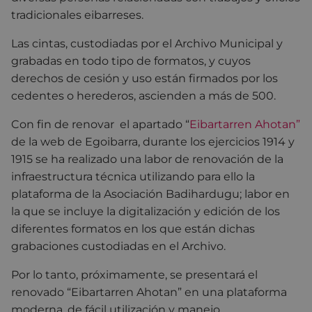
tradicionales eibarreses.
Las cintas, custodiadas por el Archivo Municipal y
grabadas en todo tipo de formatos, y cuyos
derechos de cesión y uso están firmados por los
cedentes o herederos, ascienden a más de 500.
Con fin de renovar el apartado “
Eibartarren Ahotan”
de la web de Egoibarra, durante los ejercicios 1914 y
1915 se ha realizado una labor de renovación de la
infraestructura técnica utilizando para ello la
plataforma de la Asociación Badihardugu; labor en
la que se incluye la digitalización y edición de los
diferentes formatos en los que están dichas
grabaciones custodiadas en el Archivo.
Por lo tanto, próximamente, se presentará el
renovado “Eibartarren Ahotan” en una plataforma
moderna, de fácil utilización y manejo.