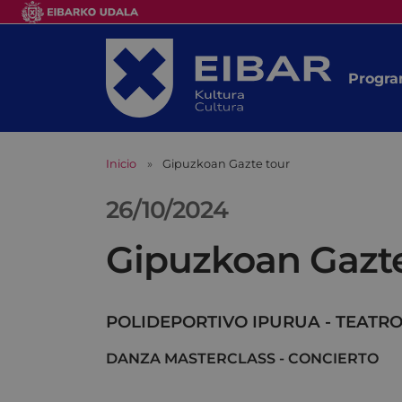
Progra
Inicio
Gipuzkoan Gazte tour
26/10/2024
Gipuzkoan Gazte
POLIDEPORTIVO IPURUA - TEATRO
DANZA MASTERCLASS - CONCIERTO