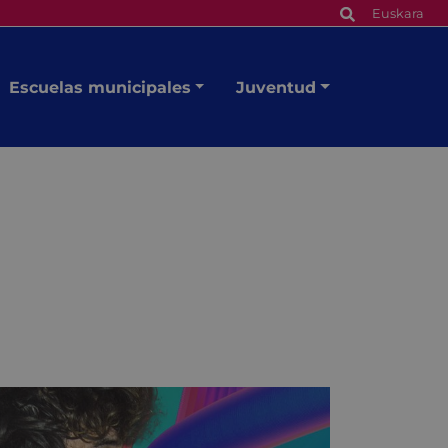
Euskara
Escuelas municipales
Juventud