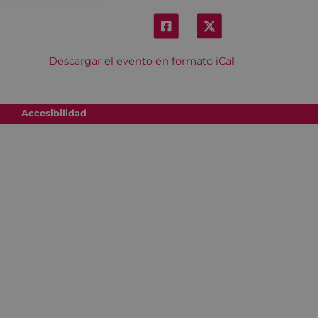
Descargar el evento en formato iCal
Accesibilidad