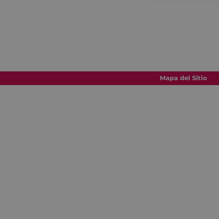
Mapa del Sitio