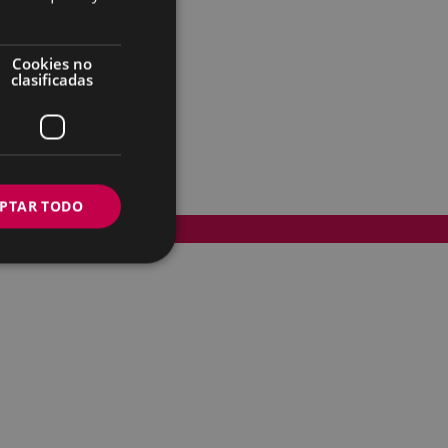
Cookies no
clasificadas
PTAR TODO
Accesibilidad