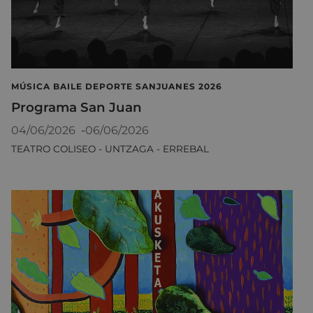
MÚSICA BAILE DEPORTE SANJUANES 2026
Programa San Juan
04/06/2026
-
06/06/2026
TEATRO COLISEO - UNTZAGA - ERREBAL