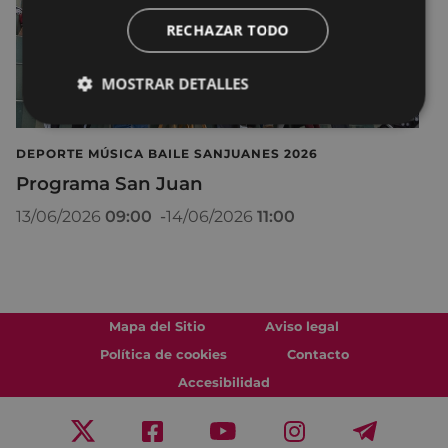
RECHAZAR TODO
MOSTRAR DETALLES
DEPORTE MÚSICA BAILE SANJUANES 2026
Programa San Juan
13/06/2026
09:00
-
14/06/2026
11:00
Mapa del Sitio
Aviso legal
Política de cookies
Contacto
Accesibilidad