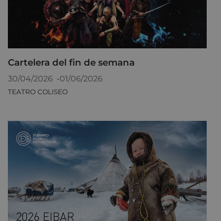
Cartelera del fin de semana
30/04/2026
-
01/06/2026
TEATRO COLISEO