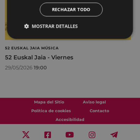
RECHAZAR TODO
MOSTRAR DETALLES
52 EUSKAL JAIA MÚSICA
52 Euskal Jaia - Viernes
29/05/2026
19:00
Mapa del Sitio
Aviso legal
Política de cookies
Contacto
Accesibilidad