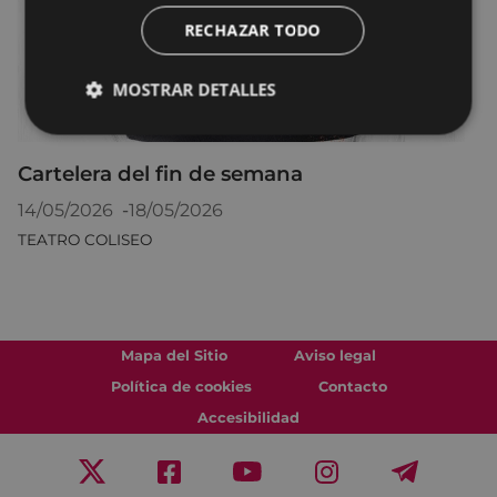
RECHAZAR TODO
MOSTRAR DETALLES
Cartelera del fin de semana
14/05/2026
-
18/05/2026
TEATRO COLISEO
Mapa del Sitio
Aviso legal
Política de cookies
Contacto
Accesibilidad