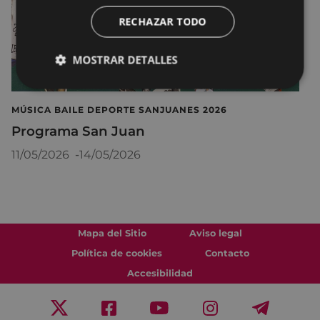
RECHAZAR TODO
MOSTRAR DETALLES
MÚSICA BAILE DEPORTE SANJUANES 2026
Programa San Juan
11/05/2026
-
14/05/2026
Mapa del Sitio
Aviso legal
Política de cookies
Contacto
Accesibilidad