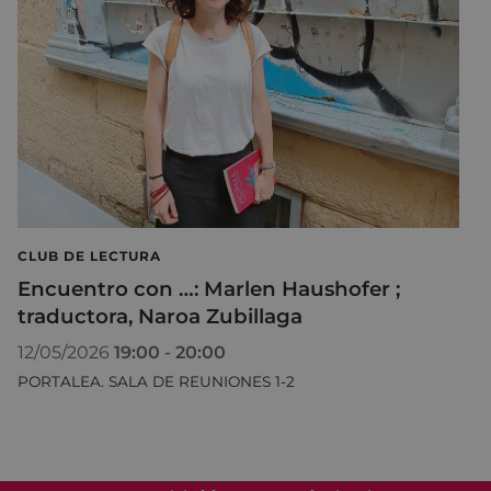
CLUB DE LECTURA
Encuentro con …: Marlen Haushofer ;
traductora, Naroa Zubillaga
12/05/2026
19:00
-
20:00
PORTALEA. SALA DE REUNIONES 1-2