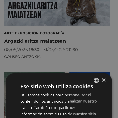
ARTE EXPOSICIÓN FOTOGRAFÍA
Argazkilaritza maiatzean
08/05/2026
18:30
-
31/05/2026
20:30
COLISEO ANTZOKIA
×
Ese sitio web utiliza cookies
Utilizamos cookies para personalizar el
BASQUE
contenido, los anuncios y analizar nuestro
SPANISH
tráfico. También compartimos
información sobre su uso de nuestro sitio