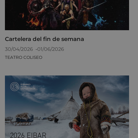
Cartelera del fin de semana
30/04/2026
-
01/06/2026
TEATRO COLISEO