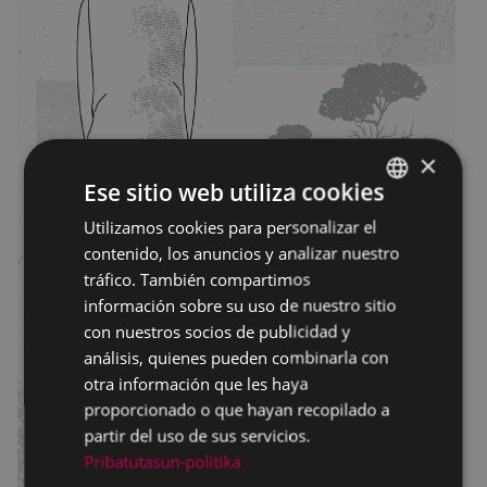
×
Ese sitio web utiliza cookies
Utilizamos cookies para personalizar el
BASQUE
contenido, los anuncios y analizar nuestro
SPANISH
tráfico. También compartimos
información sobre su uso de nuestro sitio
con nuestros socios de publicidad y
análisis, quienes pueden combinarla con
otra información que les haya
proporcionado o que hayan recopilado a
partir del uso de sus servicios.
Pribatutasun-politika