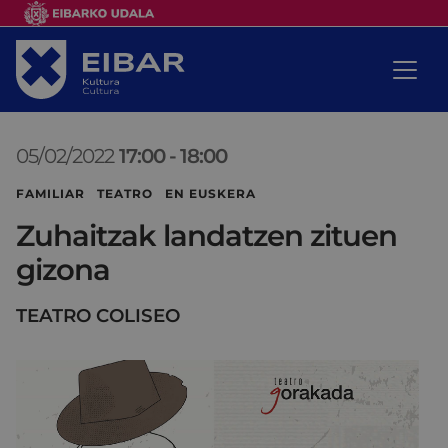
05/02/2022
17:00
-
18:00
FAMILIAR TEATRO EN EUSKERA
Zuhaitzak landatzen zituen
gizona
TEATRO COLISEO