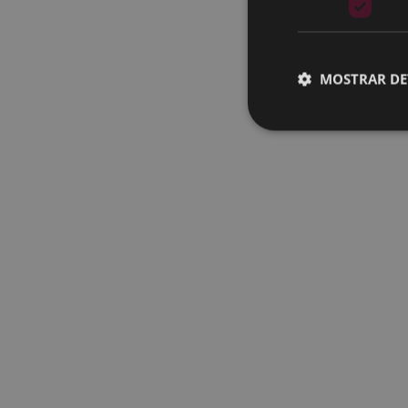
MOSTRAR DE