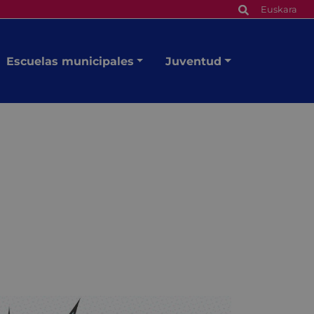
Euskara
Escuelas municipales
Juventud