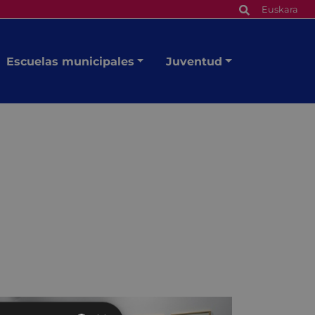
Euskara
Escuelas municipales
Juventud