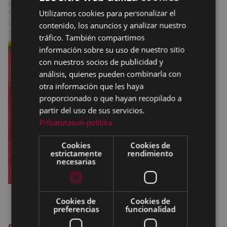
Utilizamos cookies para personalizar el
BASQUE
contenido, los anuncios y analizar nuestro
SPANISH
tráfico. También compartimos
información sobre su uso de nuestro sitio
con nuestros socios de publicidad y
análisis, quienes pueden combinarla con
otra información que les haya
proporcionado o que hayan recopilado a
partir del uso de sus servicios.
Pribatutasun-politika
Cookies
Cookies de
estrictamente
rendimiento
necesarias
Cookies de
Cookies de
preferencias
funcionalidad