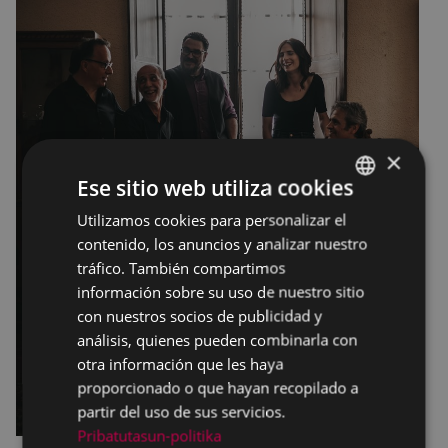
×
Ese sitio web utiliza cookies
Utilizamos cookies para personalizar el
BASQUE
contenido, los anuncios y analizar nuestro
SPANISH
tráfico. También compartimos
información sobre su uso de nuestro sitio
con nuestros socios de publicidad y
análisis, quienes pueden combinarla con
otra información que les haya
proporcionado o que hayan recopilado a
partir del uso de sus servicios.
Pribatutasun-politika