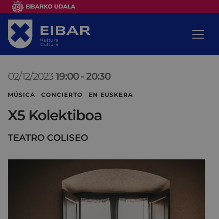
02/12/2023
19:00
-
20:30
MÚSICA CONCIERTO EN EUSKERA
X5 Kolektiboa
TEATRO COLISEO