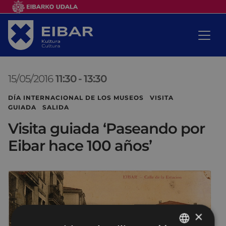
15/05/2016
11:30
-
13:30
DÍA INTERNACIONAL DE LOS MUSEOS VISITA
GUIADA SALIDA
Visita guiada ‘Paseando por
Eibar hace 100 años’
×