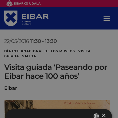
22/05/2016
11:30
-
13:30
DÍA INTERNACIONAL DE LOS MUSEOS VISITA
GUIADA SALIDA
Visita guiada ‘Paseando por
Eibar hace 100 años’
Eibar
×