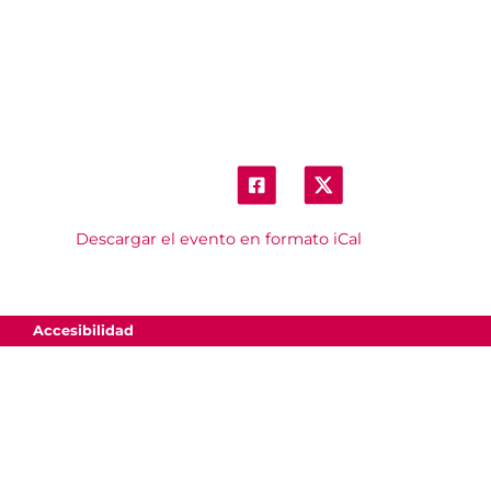
Descargar el evento en formato iCal
Accesibilidad