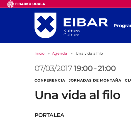
Progra
Inicio
Agenda
Una vida al filo
07/03/2017
19:00
-
21:00
CONFERENCIA JORNADAS DE MONTAÑA CL
Una vida al filo
PORTALEA