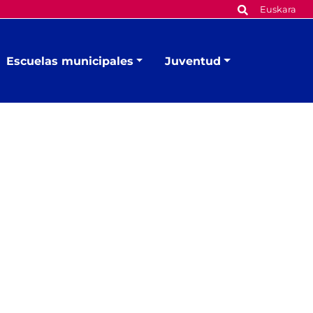
Euskara
Escuelas municipales
Juventud