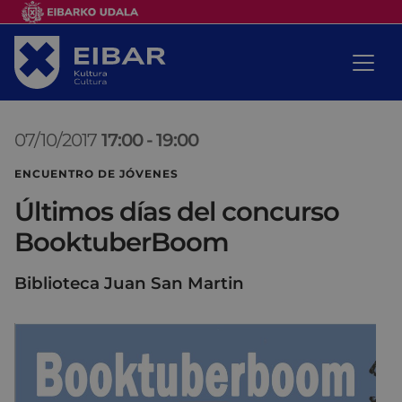
07/10/2017
17:00
-
19:00
ENCUENTRO DE JÓVENES
Últimos días del concurso
BooktuberBoom
Biblioteca Juan San Martin