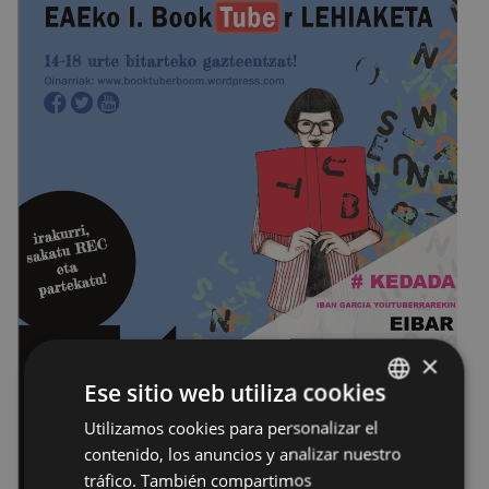
×
Ese sitio web utiliza cookies
Utilizamos cookies para personalizar el
BASQUE
contenido, los anuncios y analizar nuestro
SPANISH
tráfico. También compartimos