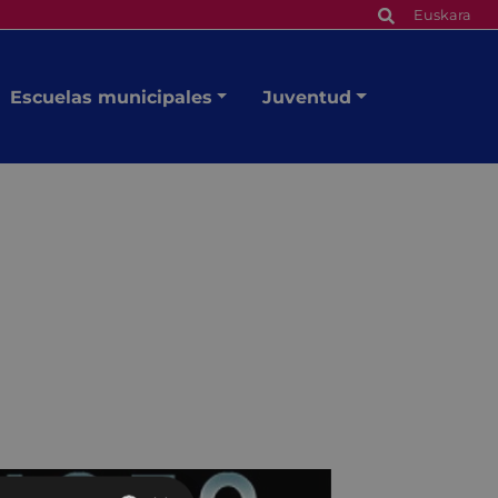
Euskara
Escuelas municipales
Juventud