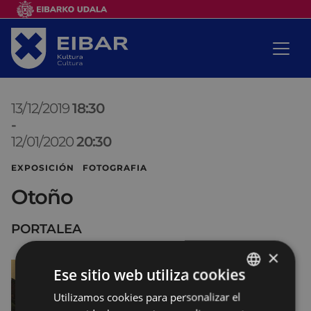
13/12/2019
18:30
-
12/01/2020
20:30
EXPOSICIÓN FOTOGRAFIA
Otoño
PORTALEA
×
Ese sitio web utiliza cookies
Utilizamos cookies para personalizar el
BASQUE