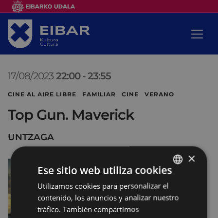
17/08/2023
22:00
-
23:55
CINE AL AIRE LIBRE FAMILIAR CINE VERANO
Top Gun. Maverick
UNTZAGA
×
Ese sitio web utiliza cookies
Utilizamos cookies para personalizar el
BASQUE
contenido, los anuncios y analizar nuestro
SPANISH
tráfico. También compartimos