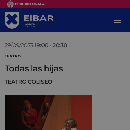
29/09/2023
19:00
-
20:30
TEATRO
Todas las hijas
TEATRO COLISEO