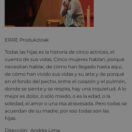
ERRE Produkzioak
Todas las hijas es la historia de cinco actrices, el
cuento de sus vidas. Cinco mujeres hablan, porque
necesitan hablar, de cómo han llegado hasta aquí,
de cómo han vivido sus vidas y su arte y de porqué
en el fondo del pecho, entre el corazón y el pulmón,
donde se siente y se respira, hay una inquietud. A lo
mejor es dolor, o sólo miedo, o es la edad, o la
soledad, el amor o una risa atravesada. Pero todas se
acuerdan de su madre, por eso todas son las
hijas.
Dirección:
Andrés Lima.