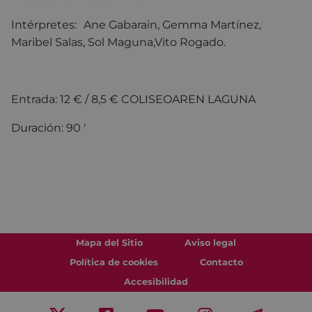
Intérpretes:
Ane Gabarain, Gemma Martínez,
Maribel Salas, Sol Maguna,Vito Rogado.
Entrada: 12 € / 8,5 € COLISEOAREN LAGUNA
Duración: 90 '
Mapa del Sitio
Aviso legal
Política de cookies
Contacto
Accesibilidad