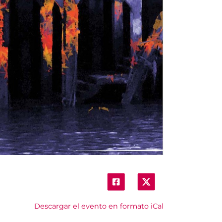
Descargar el evento en formato iCal