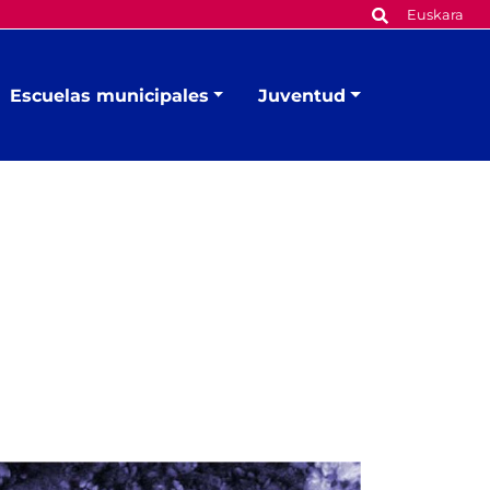
Euskara
Escuelas municipales
Juventud