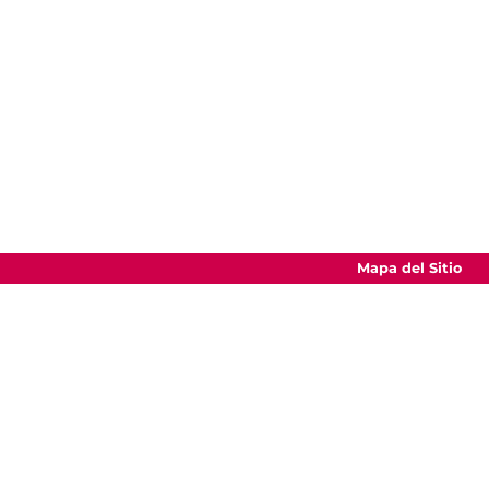
Mapa del Sitio