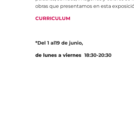
obras que presentamos en esta exposició
CURRICULUM
*Del 1 al19 de
junio,
de lunes a viernes
18:30-20:30