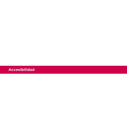
Accesibilidad