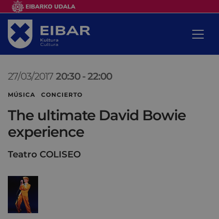
27/03/2017
20:30
-
22:00
MÚSICA CONCIERTO
The ultimate David Bowie
experience
Teatro COLISEO