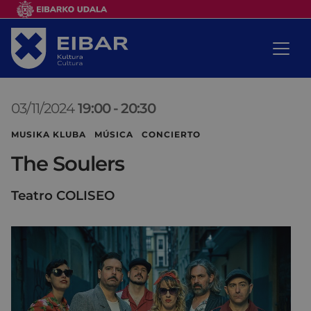
03/11/2024
19:00
-
20:30
MUSIKA KLUBA MÚSICA CONCIERTO
The Soulers
Teatro COLISEO