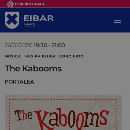
26/01/2020
19:30
-
21:00
MÚSICA MUSIKA KLUBA CONCIERTO
The Kabooms
PORTALEA