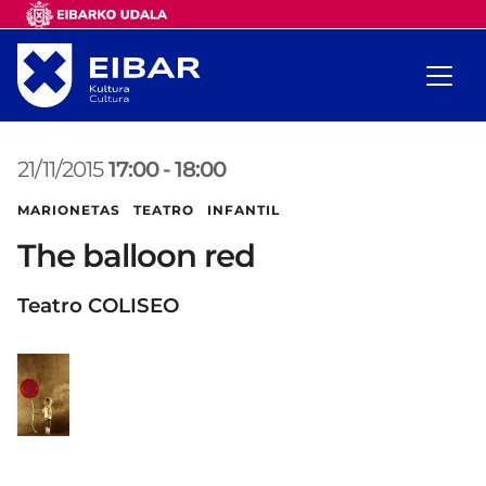
21/11/2015
17:00
-
18:00
MARIONETAS TEATRO INFANTIL
The balloon red
Teatro COLISEO