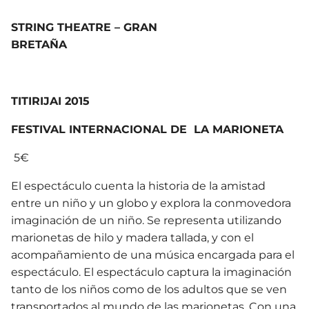
STRING THEATRE – GRAN
BRETAÑA
TITIRIJAI 2015
FESTIVAL INTERNACIONAL DE LA MARIONETA
5€
El espectáculo cuenta la historia de la amistad
entre un niño y un globo y explora la conmovedora
imaginación de un niño. Se representa utilizando
marionetas de hilo y madera tallada, y con el
acompañamiento de una música encargada para el
espectáculo. El espectáculo captura la imaginación
tanto de los niños como de los adultos que se ven
transportados al mundo de las marionetas. Con una