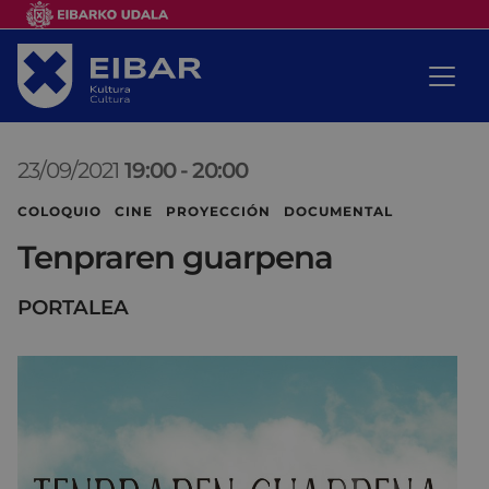
23/09/2021
19:00
-
20:00
COLOQUIO CINE PROYECCIÓN DOCUMENTAL
Tenpraren guarpena
PORTALEA