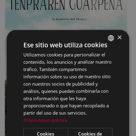
×
Ese sitio web utiliza cookies
Utilizamos cookies para personalizar el
BASQUE
contenido, los anuncios y analizar nuestro
SPANISH
tráfico. También compartimos
información sobre su uso de nuestro sitio
con nuestros socios de publicidad y
análisis, quienes pueden combinarla con
otra información que les haya
proporcionado o que hayan recopilado a
partir del uso de sus servicios.
Pribatutasun-politika
Cookies
Cookies de