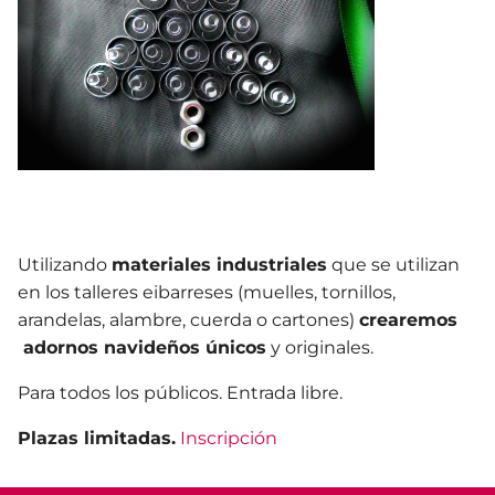
Utilizando
materiales industriales
que se utilizan
en los talleres eibarreses (muelles, tornillos,
arandelas, alambre, cuerda o cartones)
crearemos
adornos navideños únicos
y originales.
Para todos los públicos. Entrada libre.
Plazas limitadas.
Inscripción