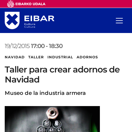
19/12/2015
17:00
-
18:30
NAVIDAD TALLER INDUSTRIAL ADORNOS
Taller para crear adornos de
Navidad
Museo de la industria armera