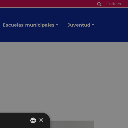
Euskara
Escuelas municipales
Juventud
×