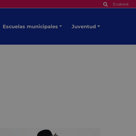
Euskara
Escuelas municipales
Juventud