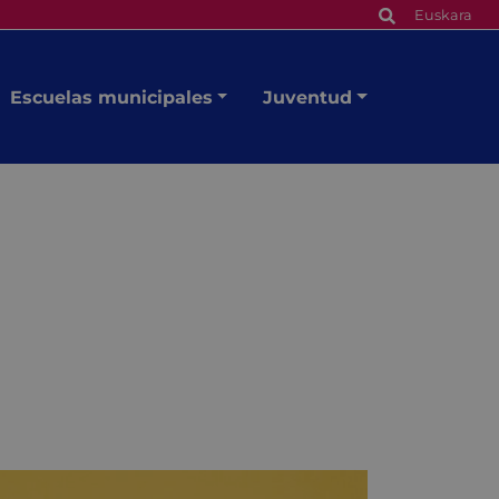
Euskara
Escuelas municipales
Juventud