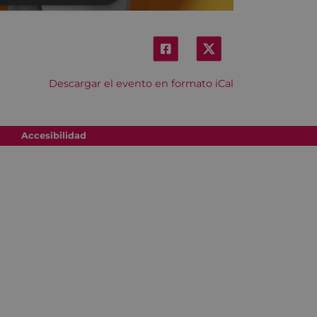
Descargar el evento en formato iCal
Accesibilidad