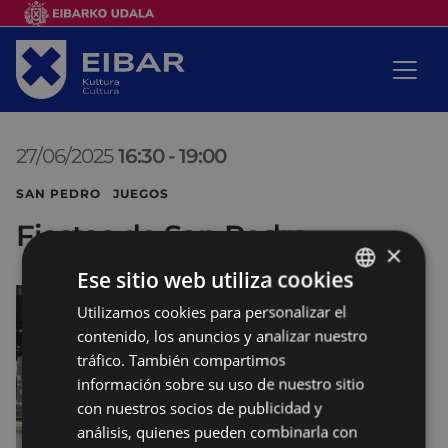
27/06/2025
16:30
-
19:00
SAN PEDRO JUEGOS
Fiestas de San Pedro
×
Ese sitio web utiliza cookies
Utilizamos cookies para personalizar el
BASQUE
contenido, los anuncios y analizar nuestro
SPANISH
tráfico. También compartimos
información sobre su uso de nuestro sitio
con nuestros socios de publicidad y
análisis, quienes pueden combinarla con