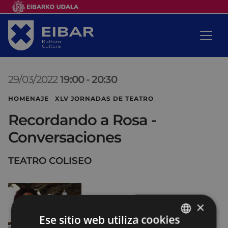
29/03/2022
19:00
-
20:30
HOMENAJE XLV JORNADAS DE TEATRO
Recordando a Rosa -
Conversaciones
TEATRO COLISEO
×
Ese sitio web utiliza cookies