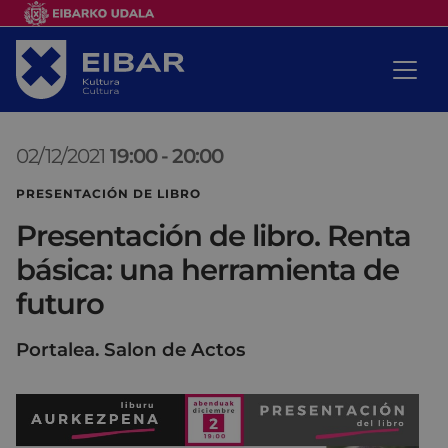
02/12/2021
19:00
-
20:00
PRESENTACIÓN DE LIBRO
Presentación de libro. Renta
básica: una herramienta de
futuro
Portalea. Salon de Actos