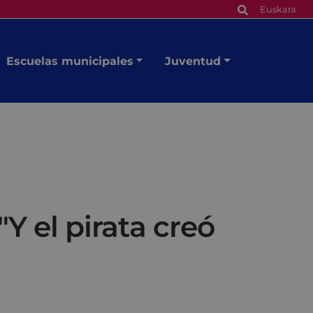
Euskara
Escuelas municipales
Juventud
Y el pirata creó