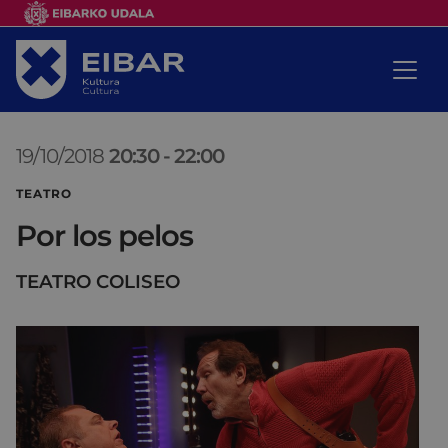
19/10/2018
20:30
-
22:00
TEATRO
Por los pelos
TEATRO COLISEO