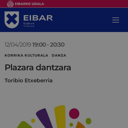
12/04/2019
19:00
-
20:30
KORRIKA KULTURALA DANZA
Plazara dantzara
Toribio Etxeberria