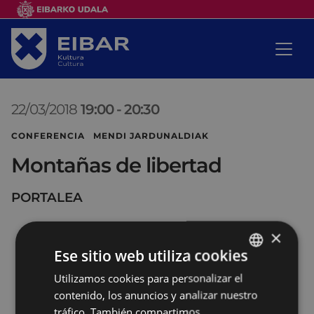
22/03/2018
19:00
-
20:30
CONFERENCIA MENDI JARDUNALDIAK
Montañas de libertad
PORTALEA
×
Ese sitio web utiliza cookies
Utilizamos cookies para personalizar el
BASQUE
contenido, los anuncios y analizar nuestro
SPANISH
tráfico. También compartimos